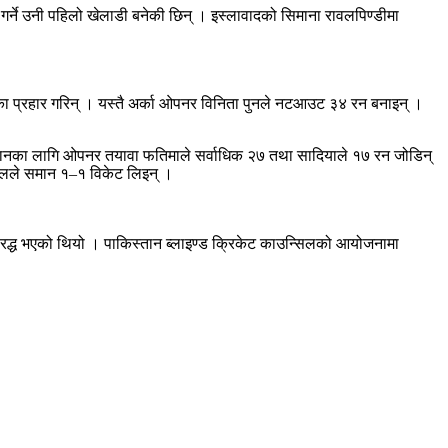
गर्ने उनी पहिलो खेलाडी बनेकी छिन् । इस्लावादको सिमाना रावलपिण्डीमा
ा प्रहार गरिन् । यस्तै अर्का ओपनर विनिता पुनले नटआउट ३४ रन बनाइन् ।
किस्तानका लागि ओपनर तयावा फतिमाले सर्वाधिक २७ तथा सादियाले १७ रन जोडिन्
यालले समान १–१ विकेट लिइन् ।
 रद्ध भएको थियो । पाकिस्तान ब्लाइण्ड क्रिकेट काउन्सिलको आयोजनामा