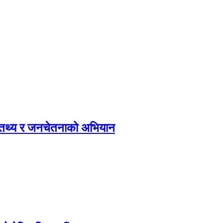
, तथ्य र जनचेतनाको अभियान