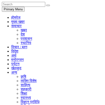
Primary Menu
होमपेज
मुख्य खबर
समाचार
खबर
देश
प्रशासन
स्थानिय
विचार / ब्लग
विदेश
अर्थ
मनोरन्जन
पर्यटन
खेलकुद
अन्य
कृषि
व्यक्ति विशेष
साहित्य
सहकारी
शिक्षा
स्वास्थ्य
विज्ञान प्रविधि