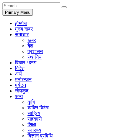
Primary Menu
होमपेज
मुख्य खबर
समाचार
खबर
देश
प्रशासन
स्थानिय
विचार / ब्लग
विदेश
अर्थ
मनोरन्जन
पर्यटन
खेलकुद
अन्य
कृषि
व्यक्ति विशेष
साहित्य
सहकारी
शिक्षा
स्वास्थ्य
विज्ञान प्रविधि