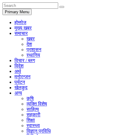
Primary Menu
होमपेज
मुख्य खबर
समाचार
खबर
देश
प्रशासन
स्थानिय
विचार / ब्लग
विदेश
अर्थ
मनोरन्जन
पर्यटन
खेलकुद
अन्य
कृषि
व्यक्ति विशेष
साहित्य
सहकारी
शिक्षा
स्वास्थ्य
विज्ञान प्रविधि