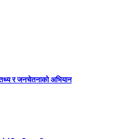
, तथ्य र जनचेतनाको अभियान