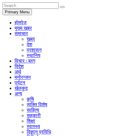
Primary Menu
होमपेज
मुख्य खबर
समाचार
खबर
देश
प्रशासन
स्थानिय
विचार / ब्लग
विदेश
अर्थ
मनोरन्जन
पर्यटन
खेलकुद
अन्य
कृषि
व्यक्ति विशेष
साहित्य
सहकारी
शिक्षा
स्वास्थ्य
विज्ञान प्रविधि