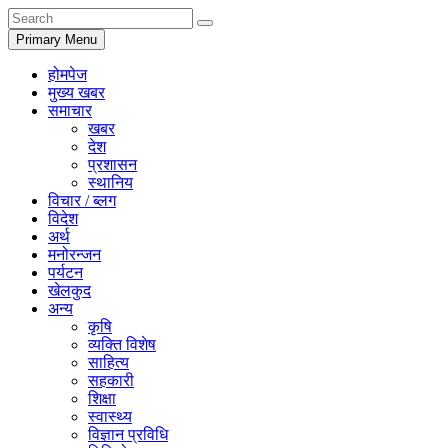
Primary Menu
होमपेज
मुख्य खबर
समाचार
खबर
देश
प्रशासन
स्थानिय
विचार / ब्लग
विदेश
अर्थ
मनोरन्जन
पर्यटन
खेलकुद
अन्य
कृषि
व्यक्ति विशेष
साहित्य
सहकारी
शिक्षा
स्वास्थ्य
विज्ञान प्रविधि