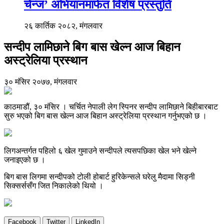
चेन्ज’ अभियानमार्फत विशेष प्रस्तुति
२६ कार्तिक २०८२, मंगलवार
सन्दीप लामिछाने बिग बास खेल्न आज बिहान
अस्ट्रेलिया प्रस्थान
३० मंसिर २०७७, मंगलवार
काठमाडौं, ३० मंसिर । चर्चित नेपाली लेग स्पिनर सन्दीप लामिछाने बिहीबारबाट
सुरु भएको बिग बास खेल्न आज बिहान अस्ट्रेलिया प्रस्थान गर्नुभएको छ ।
लिगअन्तर्गत पहिलो ६ खेल गुमाउने सन्दीपले त्यसपछिका खेल भने खेल्ने
जनाइएको छ ।
बिग बास लिगमा सन्दीपको टोली होबार्ट हुरिकेन्सले घरेलु मैदामा सिड्नी
सिक्सर्ससँग जित निकालेको थियो ।
Facebook
Twitter
LinkedIn