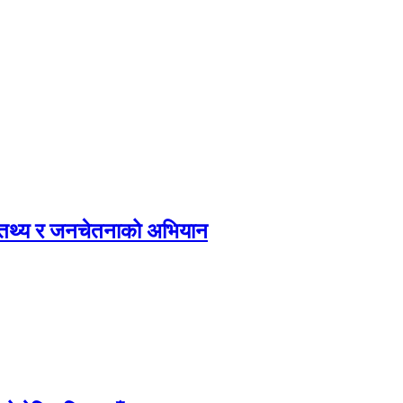
, तथ्य र जनचेतनाको अभियान