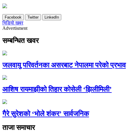
Facebook
Twitter
LinkedIn
भिडियो खबर
Advertisment
सम्बन्धित खवर
जलवायु परिवर्तनका असरबाट नेपालमा परेको प्रभाव
आशिष रायमाझीको तिहार कोसेली ‘झिलीमिली’
गैरे सुरेशको ‘भोले शंकर’ सार्वजनिक
ताजा समाचार