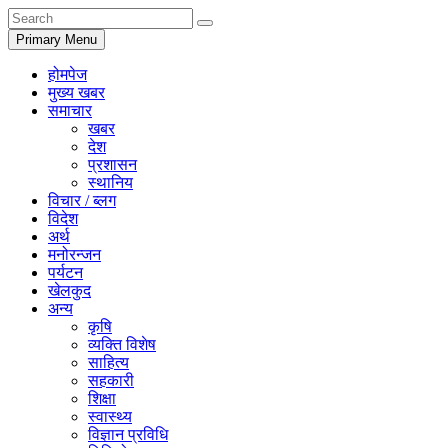
Primary Menu
होमपेज
मुख्य खबर
समाचार
खबर
देश
प्रशासन
स्थानिय
विचार / ब्लग
विदेश
अर्थ
मनोरन्जन
पर्यटन
खेलकुद
अन्य
कृषि
व्यक्ति विशेष
साहित्य
सहकारी
शिक्षा
स्वास्थ्य
विज्ञान प्रविधि