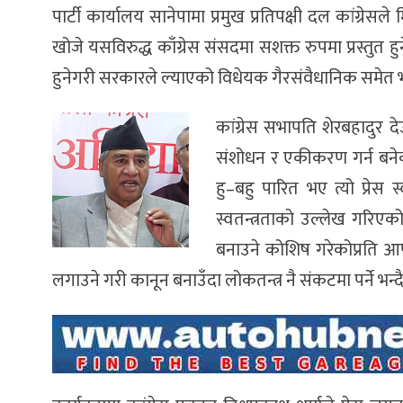
पार्टी कार्यालय सानेपामा प्रमुख प्रतिपक्षी दल कांग्
खोजे यसविरुद्ध काँग्रेस संसदमा सशक्त रुपमा प्रस्तुत 
हुनेगरी सरकारले ल्याएको विधेयक गैरसंवैधानिक समेत 
कांग्रेस सभापति शेरबहादुर 
संशोधन र एकीकरण गर्न बनेको
हु–बहु पारित भए त्यो प्रेस स
स्वतन्त्रताको उल्लेख गरिए
बनाउने कोशिष गरेकोप्रति आप
लगाउने गरी कानून बनाउँदा लोकतन्त्र नै संकटमा पर्ने भन