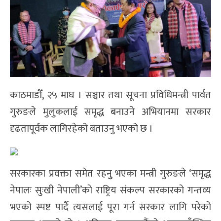
काठमाडौँ, २५ माघ । सञ्चार तथा सूचना प्रविधिमन्त्री पार्वत
गुरुङले मुलुकलाई समृद्ध बनाउने अभियानमा सरकार
दृढतापूर्वक लागिरहेको बताउनु भएको छ ।
सरकारका प्रवक्ता समेत रहनुु भएका मन्त्री गुरुङले ‘समृद्ध
नेपालः सुःखी नेपाली’को राष्ट्रिय संकल्प सरकारको गन्तव्य
भएको स्पष्ट पार्दै त्यसलाई पूरा गर्न सरकार लागि परेको