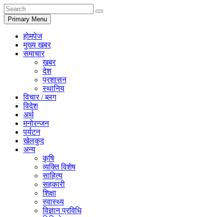
Primary Menu
होमपेज
मुख्य खबर
समाचार
खबर
देश
प्रशासन
स्थानिय
विचार / ब्लग
विदेश
अर्थ
मनोरन्जन
पर्यटन
खेलकुद
अन्य
कृषि
व्यक्ति विशेष
साहित्य
सहकारी
शिक्षा
स्वास्थ्य
विज्ञान प्रविधि