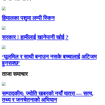
हिमालका पशुमा लम्पी स्किन
सरकार ! हामीलाई खानेपानी खोई ?
‘घुलमिल र साथी बनाउन नसके बच्चालाई अटिजम
हुनसक्छ’
ताजा समाचार
सम्पादकीय: ज्योति खबरको नयाँ यात्रा — सत्य,
तथ्य र जनचेतनाको अभियान