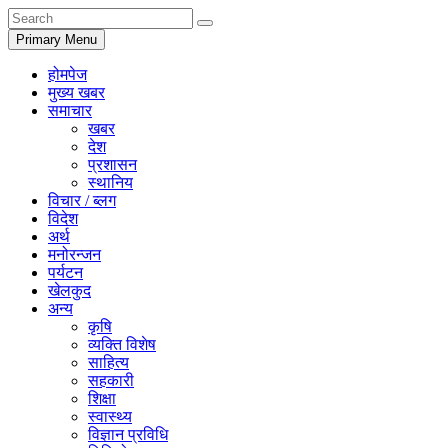
Primary Menu
होमपेज
मुख्य खबर
समाचार
खबर
देश
प्रशासन
स्थानिय
विचार / ब्लग
विदेश
अर्थ
मनोरन्जन
पर्यटन
खेलकुद
अन्य
कृषि
व्यक्ति विशेष
साहित्य
सहकारी
शिक्षा
स्वास्थ्य
विज्ञान प्रविधि