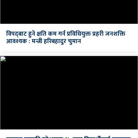
विपद्‍बाट हुने क्षति कम गर्न प्रविधियुक्त प्रहरी जनशक्ति
आवश्यक : मन्त्री हरिबहादुर चुमान