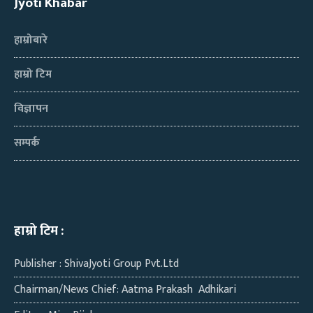
Jyoti Khabar
हाम्रोबारे
हाम्रो टिम
विज्ञापन
सम्पर्क
हाम्रो टिम :
Publisher : ShivaJyoti Group Pvt.Ltd
Chairman/News Chief: Aatma Prakash Adhikari