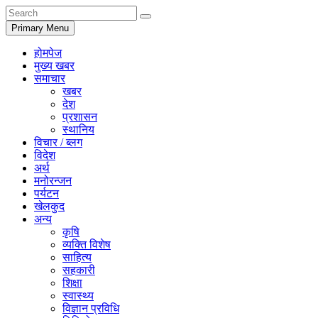
Primary Menu
होमपेज
मुख्य खबर
समाचार
खबर
देश
प्रशासन
स्थानिय
विचार / ब्लग
विदेश
अर्थ
मनोरन्जन
पर्यटन
खेलकुद
अन्य
कृषि
व्यक्ति विशेष
साहित्य
सहकारी
शिक्षा
स्वास्थ्य
विज्ञान प्रविधि