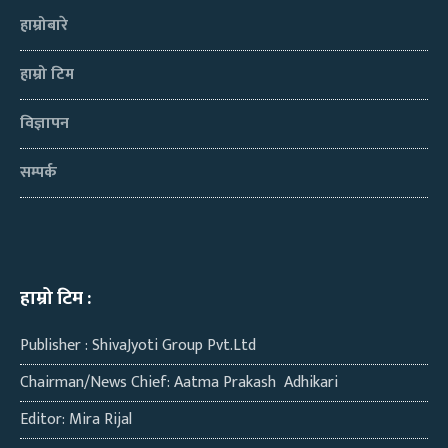
हाम्रोबारे
हाम्रो टिम
विज्ञापन
सम्पर्क
हाम्रो टिम :
Publisher : ShivaJyoti Group Pvt.Ltd
Chairman/News Chief: Aatma Prakash Adhikari
Editor: Mira Rijal