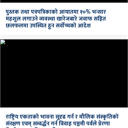
पुस्तक तथा पत्रपत्रिकाको आयातमा १०% भन्सार
महशुल लगाउने व्यवस्था खारेजबारे जवाफ सहित
छलफलमा उपस्थित हुन सर्वोच्चको आदेश
राष्ट्रिय एकताको भावना सुदृढ गर्न र मौलिक संस्कृतिको
संरक्षण एवम् सम्वर्द्धन गर्न विवाह पञ्चमी पर्वले प्रेरणा