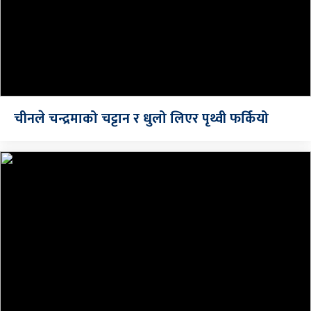
चीनले चन्द्रमाको चट्टान र धुलो लिएर पृथ्वी फर्कियो