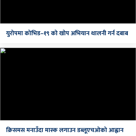
युरोपमा कोभिड–१९ को खोप अभियान थालनी गर्न दबाब
क्रिसमस मनाउँदा मास्क लगाउन डब्लूएचओको आह्वान