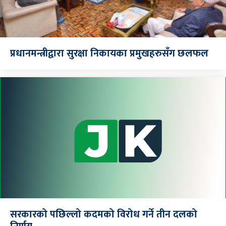
प्रधानमन्त्रीद्वारा सुरक्षा निकायका प्रमुखहरुसँग छलफल
सरकारको पछिल्लो कदमको विरोध गर्ने तीन दलको